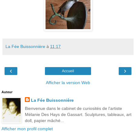
La Fée Buissonnière
à
11:17
‹
›
Accueil
Afficher la version Web
Auteur
La Fée Buissonnière
Bienvenue dans le cabinet de curiosités de l'artiste
Mélanie Des Hays de Gassart. Sculptures, tableaux, art
doll, papier mâché...
Afficher mon profil complet