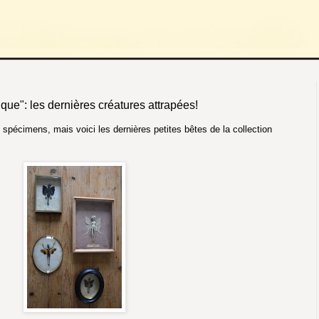
que": les dernières créatures attrapées!
 spécimens, mais voici les dernières petites bêtes de la collection