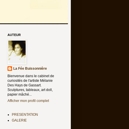
AUTEUR
La Fée Buissonnière
Bienvenue dans le cabinet de
curiosités de l'artiste Mélanie
Des Hays de Gassart.
Sculptures, tableaux, art doll,
papier mâché...
Afficher mon profil complet
PRESENTATION
GALERIE