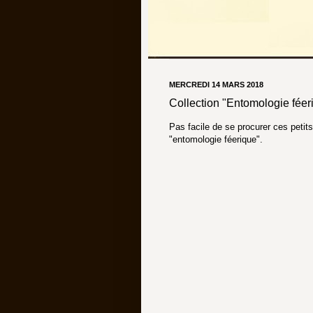
MERCREDI 14 MARS 2018
Collection "Entomologie féeri
Pas facile de se procurer ces petits
"entomologie féerique".