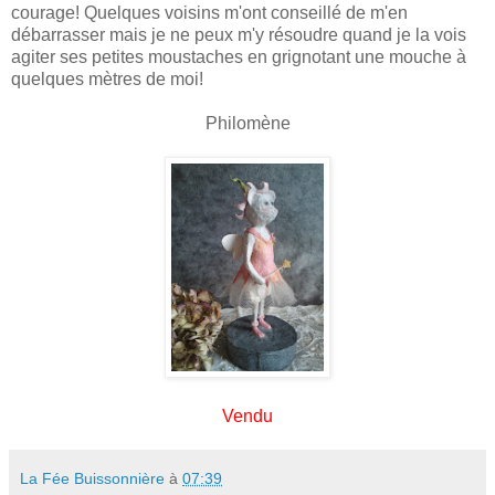
courage! Quelques voisins m'ont conseillé de m'en
débarrasser mais je ne peux m'y résoudre quand je la vois
agiter ses petites moustaches en grignotant une mouche à
quelques mètres de moi!
Philomène
Vendu
La Fée Buissonnière
à
07:39