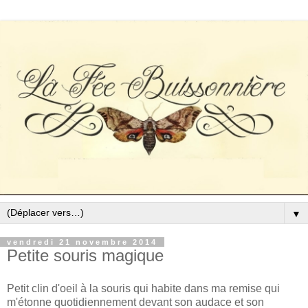
▼
vendredi 21 novembre 2014
Petite souris magique
Petit clin d'oeil à la souris qui habite dans ma remise qui
m'étonne quotidiennement devant son audace et son