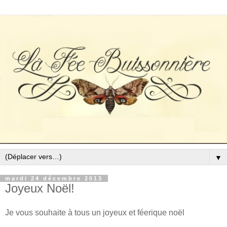
▼
mardi 24 décembre 2013
Joyeux Noël!
Je vous souhaite à tous un joyeux et féerique noël